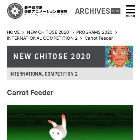
MENU
HOME
>
NEW CHITOSE 2020
>
PROGRAMS 2020
>
INTERNATIONAL COMPETITION 2
>
Carrot Feeder
NEW CHITOSE 2020
INTERNATIONAL COMPETITION 2
Carrot Feeder