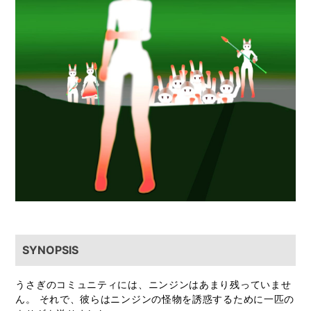
SYNOPSIS
うさぎのコミュニティには、ニンジンはあまり残っていませ
ん。 それで、彼らはニンジンの怪物を誘惑するために一匹の