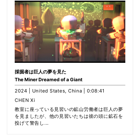
採掘者は巨人の夢を見た
The Miner Dreamed of a Giant
2024 | United States, China | 0:08:41
CHEN Xi
教室に座っている見習いの鉱山労働者は巨人の夢
を見ましたが、他の見習いたちは彼の頭に鉱石を
投げて警告し...