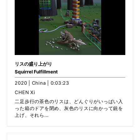
リスの盛り上がり
Squirrel Fulfillment
2020 | China | 0:03:23
CHEN Xi
二足歩行の茶色のリスは、どんぐりがいっぱい入
った箱のドアを閉め、灰色のリスに向かって銃を
上げ、それら...