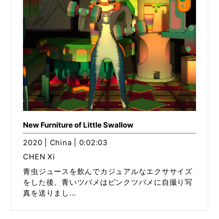
New Furniture of Little Swallow
2020 | China | 0:02:03
CHEN Xi
青虫ジュースを飲んでカジュアルなエクササイズ
をした後、青いツバメはピンクツバメに自撮り写
真を送りまし...