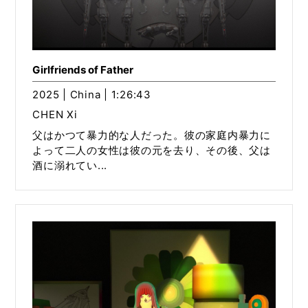
Girlfriends of Father
2025 | China | 1:26:43
CHEN Xi
父はかつて暴力的な人だった。彼の家庭内暴力に
よって二人の女性は彼の元を去り、その後、父は
酒に溺れてい...