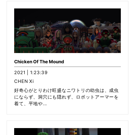
Chicken Of The Mound
2021 | 1:23:39
CHEN Xi
好奇心がとりわけ旺盛なニワトリの幼虫は、成虫
にならず、洞穴にも隠れず、ロボットアーマーを
着て、平地や...