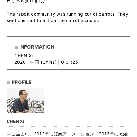
ウサギを送りました.
The rabbit community was running out of carrots. They
sent one unit to entice the carrot monster.
INFORMATION
CHEN Xi
2020 |
中国 (China) | 0:01:26 |
PROFILE
CHEN Xi
中国生まれ。2013年に短編アニメーション、2016年に長編