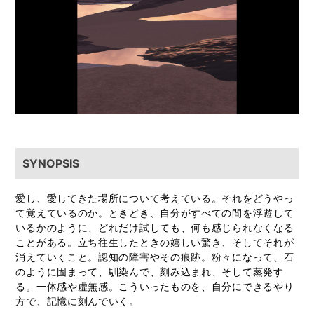
SYNOPSIS
愛し、愛してきた場所について考えている。それをどうやっ
て覚えているのか。ときどき、自分がすべての間を浮遊して
いるかのように、どれだけ試しても、何も感じられなくなる
ことがある。立ち往生したときの嬉しい驚き、そしてそれが
消えていくこと。認知の障害やその痕跡。粉々になって、石
のように固まって、馴染んで、刻み込まれ、そして蒸発す
る。一体感や虚無感。こういったものを、自分にできるやり
方で、記憶に刻んでいく。