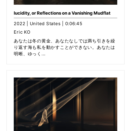
lucidity, or Reflections on a Vanishing Mudflat
2022 | United States | 0:06:45
Eric KO
あなたは冬の黄金、あなたなしでは満ち引きを繰
り返す海も私を動かすことができない。あなたは
明晰、ゆっく...