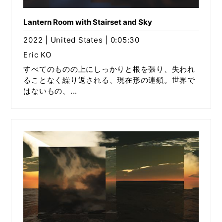
Lantern Room with Stairset and Sky
2022 | United States | 0:05:30
Eric KO
すべてのものの上にしっかりと根を張り、失われ
ることなく繰り返される、現在形の連鎖。世界で
はないもの、...