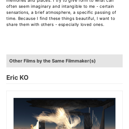
memories and places. I try to give form to what can
often seem imaginary and intangible to me - certain
sensations, a brief atmosphere, a specific passing of
time. Because I find these things beautiful, I want to
share them with others - especially loved ones.
Other Films by the Same Filmmaker(s)
Eric KO