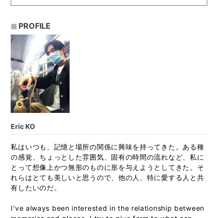
PROFILE
Eric KO
私はいつも、記憶と場所の関係に興味を持ってきた。ある種
の感覚、ちょっとした雰囲気、固有の時間の流れなど、私に
とって想像上かつ無形のものに形を与えようとしてきた。そ
れらはとても美しいと思うので、他の人、特に愛する人と共
有したいのだ。
I've always been interested in the relationship between