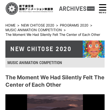
MENU
HOME
>
NEW CHITOSE 2020
>
PROGRAMS 2020
>
MUSIC ANIMATION COMPETITION
>
The Moment We Had Silently Felt The Center of Each Other
NEW CHITOSE 2020
MUSIC ANIMATION COMPETITION
The Moment We Had Silently Felt The
Center of Each Other