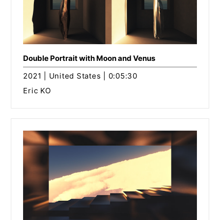
Double Portrait with Moon and Venus
2021 | United States | 0:05:30
Eric KO