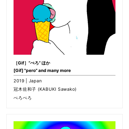
［Gif］”ぺろ” ほか
[Gif] "pero" and many more
2019 | Japan
冠木佐和子 (KABUKI Sawako)
ぺろぺろ