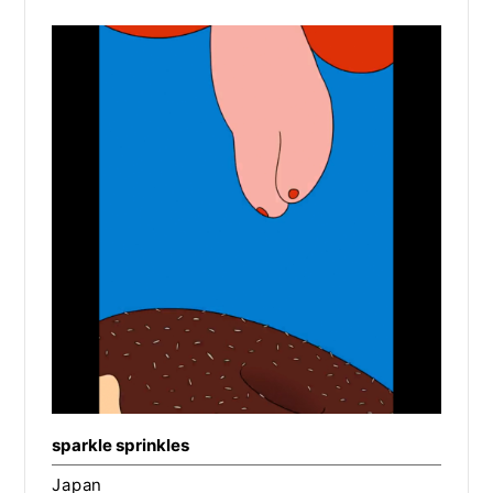
sparkle sprinkles
Japan