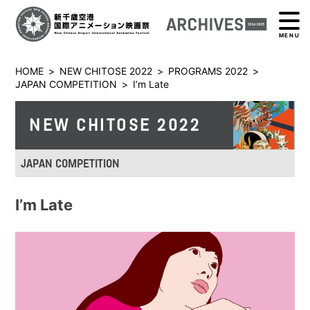
MENU
HOME
>
NEW CHITOSE 2022
>
PROGRAMS 2022
>
JAPAN COMPETITION
>
I’m Late
NEW CHITOSE 2022
JAPAN COMPETITION
I’m Late