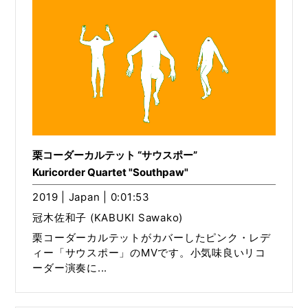
栗コーダーカルテット “サウスポー”
Kuricorder Quartet "Southpaw"
2019 | Japan | 0:01:53
冠木佐和子 (KABUKI Sawako)
栗コーダーカルテットがカバーしたピンク・レデ
ィー「サウスポー」のMVです。小気味良いリコ
ーダー演奏に...