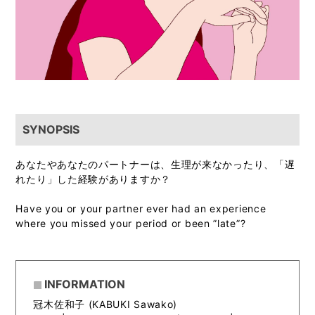
SYNOPSIS
あなたやあなたのパートナーは、生理が来なかったり、「遅
れたり」した経験がありますか？
Have you or your partner ever had an experience
where you missed your period or been ”late”?
INFORMATION
冠木佐和子 (KABUKI Sawako)