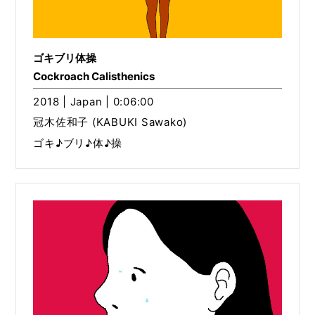
ゴキブリ体操
Cockroach Calisthenics
2018 | Japan | 0:06:00
冠木佐和子 (KABUKI Sawako)
ゴキ♪ブリ♪体♪操