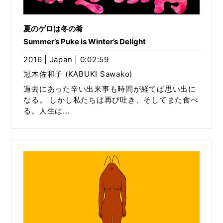
夏のゲロは冬の肴
Summer’s Puke is Winter’s Delight
2016 | Japan | 0:02:59
冠木佐和子 (KABUKI Sawako)
過去にあった辛い出来事も時間が経てば思い出に
なる。 しかし私たちは再び吐き、そしてまた食べ
る。人生は...