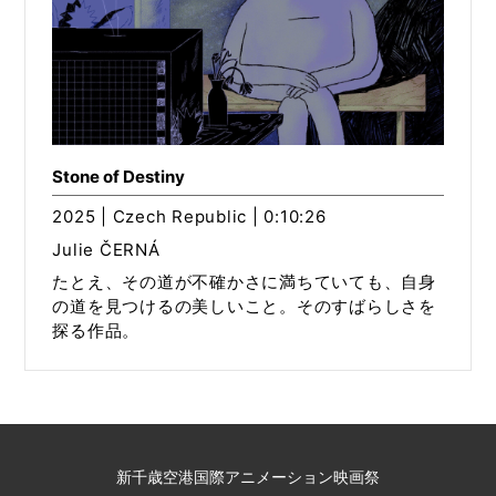
Stone of Destiny
2025 | Czech Republic | 0:10:26
Julie ČERNÁ
たとえ、その道が不確かさに満ちていても、自身
の道を見つけるの美しいこと。そのすばらしさを
探る作品。
新千歳空港国際アニメーション映画祭