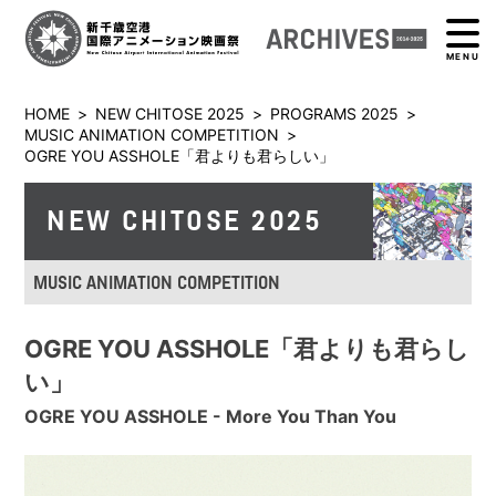
MENU
HOME
>
NEW CHITOSE 2025
>
PROGRAMS 2025
>
MUSIC ANIMATION COMPETITION
>
OGRE YOU ASSHOLE「君よりも君らしい」
NEW CHITOSE 2025
MUSIC ANIMATION COMPETITION
OGRE YOU ASSHOLE「君よりも君らし
い」
OGRE YOU ASSHOLE - More You Than You