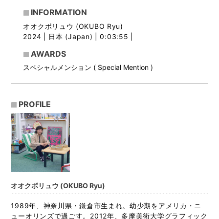
INFORMATION
オオクボリュウ (OKUBO Ryu)
2024 |
日本 (Japan) | 0:03:55 |
AWARDS
スペシャルメンション ( Special Mention )
PROFILE
オオクボリュウ (OKUBO Ryu)
1989年、神奈川県・鎌倉市生まれ。幼少期をアメリカ・ニ
ューオリンズで過ごす。2012年、多摩美術大学グラフィック