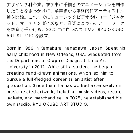
デザイン学科卒業。在学中に手描きのアニメーションを制作
したことをきっかけに、卒業後から本格的にアーティスト活
動を開始。これまでにミュージックビデオやレコードジャケ
ット、マーチャンダイズなど、音楽にまつわるアートワーク
を数多く手がける。2025年に自身のスタジオ RYU OKUBO
ART STUDIO を設立。
Born in 1989 in Kamakura, Kanagawa, Japan. Spent his
early childhood in New Orleans, USA. Graduated from
the Department of Graphic Design at Tama Art
University in 2012. While still a student, he began
creating hand-drawn animations, which led him to
pursue a full-fledged career as an artist after
graduation. Since then, he has worked extensively on
music-related artwork, including music videos, record
jackets, and merchandise. In 2025, he established his
own studio, RYU OKUBO ART STUDIO.