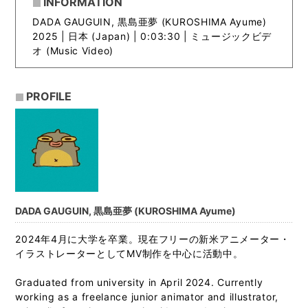
INFORMATION
DADA GAUGUIN, 黒島亜夢 (KUROSHIMA Ayume)
2025 |
日本 (Japan) | 0:03:30 | ミュージックビデ
オ (Music Video)
PROFILE
DADA GAUGUIN, 黒島亜夢 (KUROSHIMA Ayume)
2024年4月に大学を卒業。現在フリーの新米アニメーター・
イラストレーターとしてMV制作を中心に活動中。
Graduated from university in April 2024. Currently
working as a freelance junior animator and illustrator,