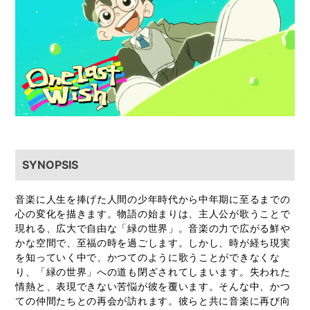
SYNOPSIS
音楽に人生を捧げた人間の少年時代から中年期に至るまでの
心の変化を描きます。物語の始まりは、主人公が歌うことで
現れる、広大で自由な「緑の世界」。音楽の力で広がる鮮や
かな空間で、至福の時を過ごします。しかし、時が経ち現実
を知っていく中で、かつてのように歌うことができなくな
り、「緑の世界」への道も閉ざされてしまいます。失われた
情熱と、表現できない苦悩が彼を覆います。そんな中、かつ
ての仲間たちとの再会が訪れます。彼らと共に音楽に再び向