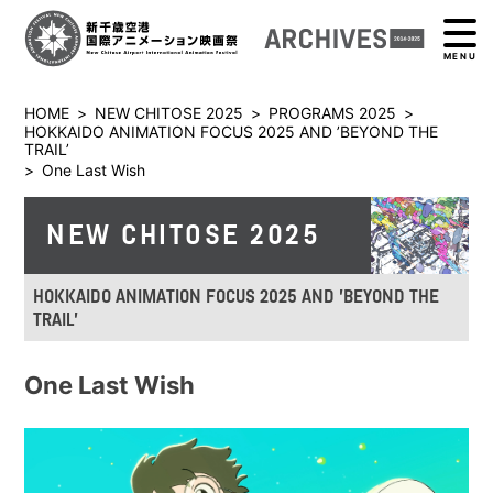
MENU
HOME
>
NEW CHITOSE 2025
>
PROGRAMS 2025
>
HOKKAIDO ANIMATION FOCUS 2025 AND ’BEYOND THE
TRAIL’
>
One Last Wish
NEW CHITOSE 2025
HOKKAIDO ANIMATION FOCUS 2025 AND ’BEYOND THE
TRAIL’
One Last Wish