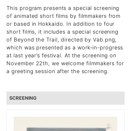
This program presents a special screening
of animated short films by filmmakers from
or based in Hokkaido. In addition to four
short films, it includes a special screening
of Beyond the Trail, directed by Vab.png,
which was presented as a work-in-progress
at last year’s festival. At the screening on
November 22th, we welcome filmmakers for
a greeting session after the screening.
SCREENING