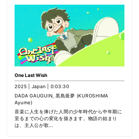
One Last Wish
2025 | Japan | 0:03:30
DADA GAUGUIN, 黒島亜夢 (KUROSHIMA
Ayume)
音楽に人生を捧げた人間の少年時代から中年期に
至るまでの心の変化を描きます。物語の始まり
は、主人公が歌...