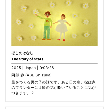
ほしのはなし
The Story of Stars
2025 | Japan | 0:03:26
阿部 静 (ABE Shizuka)
星をつくる男の子の話です。ある日の晩、彼は家
のプランターに１輪の花が咲いていることに気が
つきます。２...