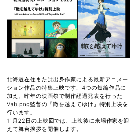
北海道在住または出身作家による最新アニメー
ション作品の特集上映です。4つの短編作品に
加え、昨年の映画祭で制作経過発表を行った
Vab.png監督の『轍を越えてゆけ』特別上映を
行います。
11月22日の上映回では、上映後に来場作家を迎
えて舞台挨拶を開催します。