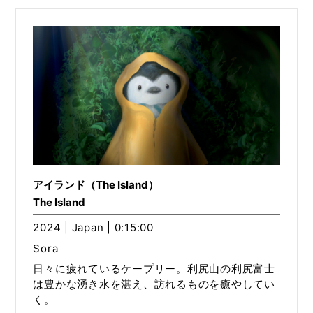
アイランド（The Island）
The Island
2024 | Japan | 0:15:00
Sora
日々に疲れているケープリー。利尻山の利尻富士
は豊かな湧き水を湛え、訪れるものを癒やしてい
く。