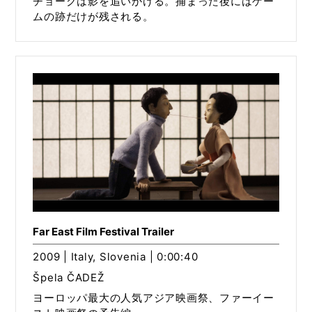
チョークは影を追いかける。捕まった後にはゲー
ムの跡だけが残される。
Far East Film Festival Trailer
2009 | Italy, Slovenia | 0:00:40
Špela ČADEŽ
ヨーロッパ最大の人気アジア映画祭、ファーイー