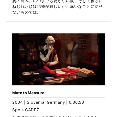
胸の痛み、いつまでも乾かない涙、そして後ろに
ねじれた頭は治療が難しいが、幸いなことに治せ
ないものでは...
Mate to Measure
2004 | Slovenia, Germany | 0:06:50
Špela ČADEŽ