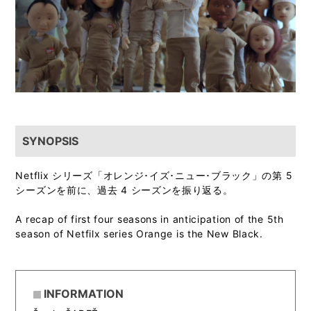
SYNOPSIS
Netflix シリーズ「オレンジ･イズ･ニュー･ブラック」の第 5
シーズンを前に、過去 4 シーズンを振り返る。
A recap of first four seasons in anticipation of the 5th
season of Netfilx series Orange is the New Black.
INFORMATION