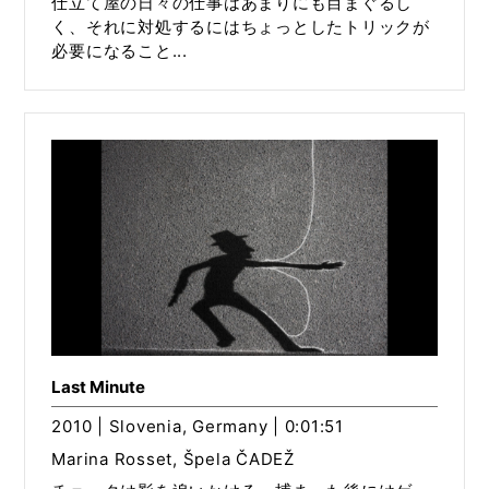
仕立て屋の日々の仕事はあまりにも目まぐるし
く、それに対処するにはちょっとしたトリックが
必要になること...
Last Minute
2010 | Slovenia, Germany | 0:01:51
Marina Rosset, Špela ČADEŽ