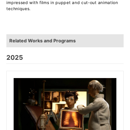
impressed with films in puppet and cut-out animation
techniques.
Related Works and Programs
2025