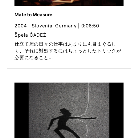
Mate to Measure
2004 | Slovenia, Germany | 0:06:50
Špela ČADEŽ
仕立て屋の日々の仕事はあまりにも目まぐるし
く、それに対処するにはちょっとしたトリックが
必要になること...