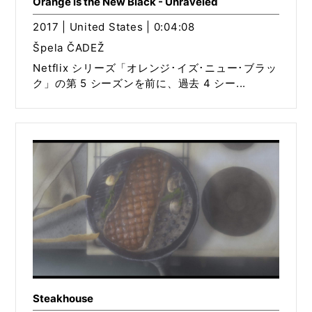
Orange is the New Black - Unraveled
2017 | United States | 0:04:08
Špela ČADEŽ
Netflix シリーズ「オレンジ･イズ･ニュー･ブラッ
ク」の第 5 シーズンを前に、過去 4 シー...
Steakhouse