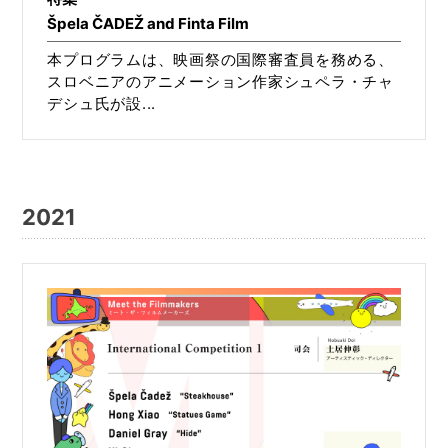
Špela ČADEŽ and Finta Film
本プログラムは、映画祭の国際審査員を務める、
スロベニアのアニメーション作家シュペラ・チャ
デシュ氏が設...
2021