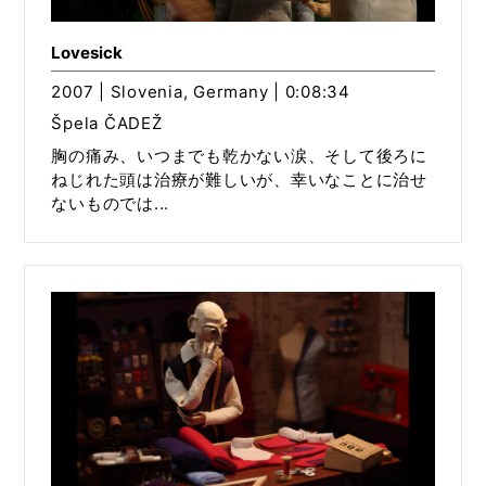
Lovesick
2007 | Slovenia, Germany | 0:08:34
Špela ČADEŽ
胸の痛み、いつまでも乾かない涙、そして後ろに
ねじれた頭は治療が難しいが、幸いなことに治せ
ないものでは...