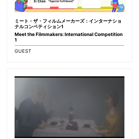
ミート・ザ・フィルムメーカーズ：インターナショ
ナルコンペティション1
Meet the Filmmakers: International Competition
1
GUEST