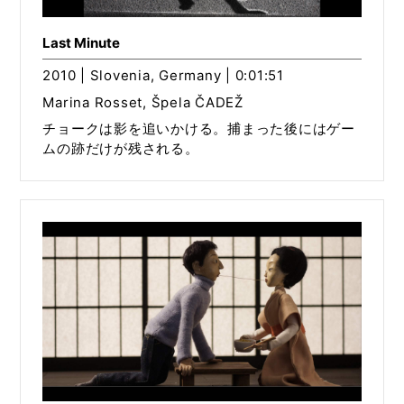
Last Minute
2010 | Slovenia, Germany | 0:01:51
Marina Rosset, Špela ČADEŽ
チョークは影を追いかける。捕まった後にはゲー
ムの跡だけが残される。