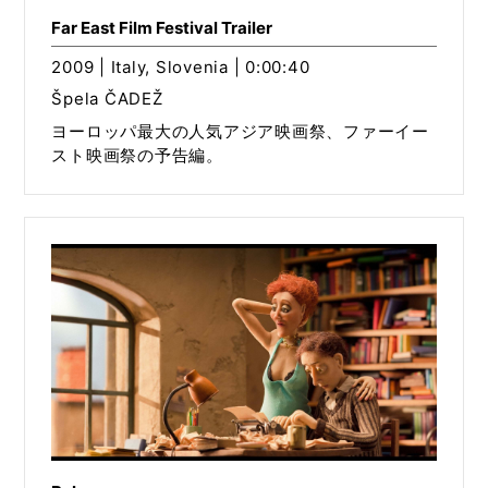
Far East Film Festival Trailer
2009 | Italy, Slovenia | 0:00:40
Špela ČADEŽ
ヨーロッパ最大の人気アジア映画祭、ファーイー
スト映画祭の予告編。