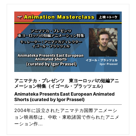
アニマテカ・プレゼンツ 東ヨーロッパの短編アニ
メーション特集（イゴール・プラッツェル）
Animateka Presents East European Animated
Shorts (curated by Igor Prassel)
2004年に設立されたアニマテカ国際アニメーシ
ョン映画祭は、中欧・東欧諸国で作られたアニメ
ーション作...