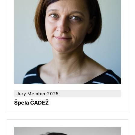
Jury Member 2025
Špela ČADEŽ