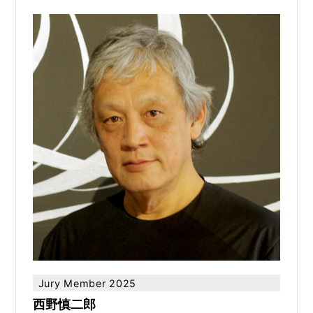
Jury Member 2025
西野慎二郎