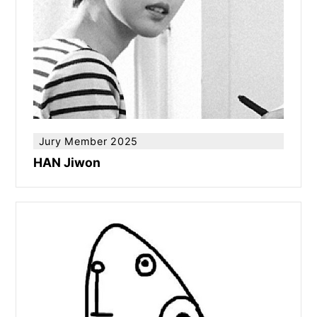
Jury Member 2025
HAN Jiwon