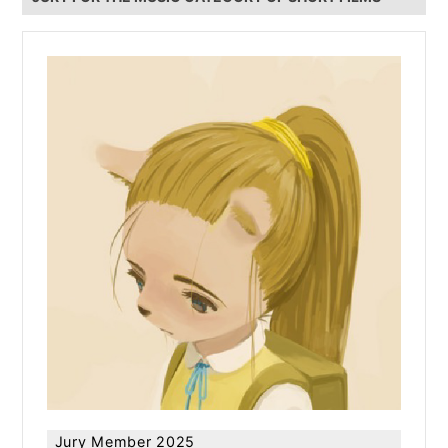
Jury Member 2025