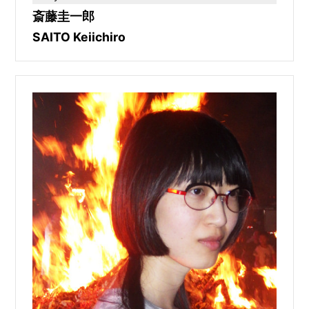
斎藤圭一郎
SAITO Keiichiro