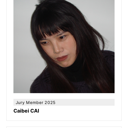
Jury Member 2025
Caibei CAI