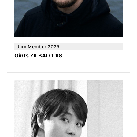
Jury Member 2025
Gints ZILBALODIS