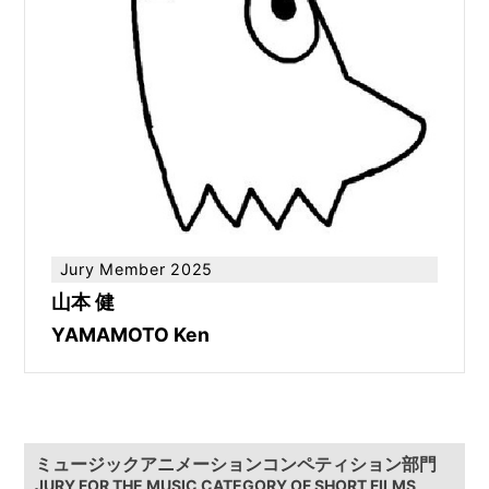
Jury Member 2025
山本 健
YAMAMOTO Ken
ミュージックアニメーションコンペティション部門
JURY FOR THE MUSIC CATEGORY OF SHORT FILMS